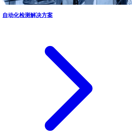
自动化检测解决方案