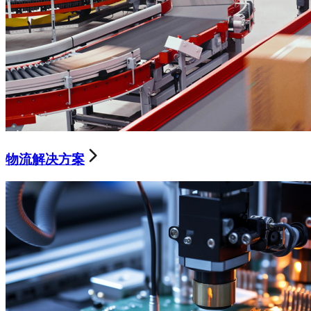
物流解决方案