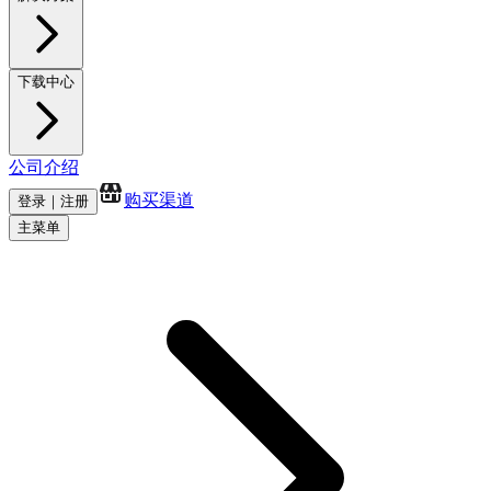
下载中心
公司介绍
购买渠道
登录｜注册
主菜单