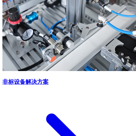
非标设备解决方案