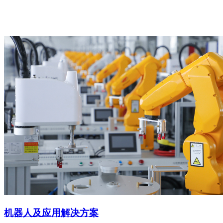
机器人及应用解决方案