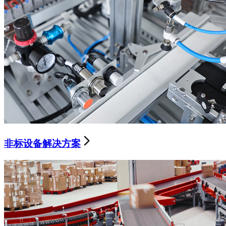
非标设备解决方案