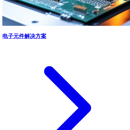
电子元件解决方案