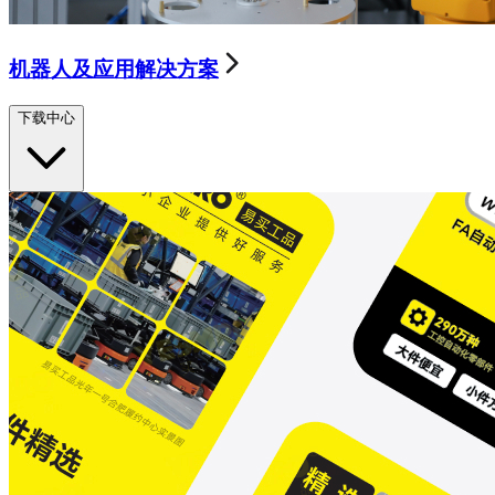
机器人及应用解决方案
下载中心