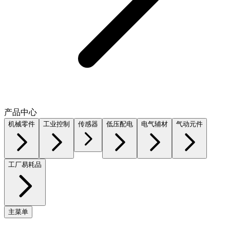
产品中心
机械零件
工业控制
传感器
低压配电
电气辅材
气动元件
工厂易耗品
主菜单