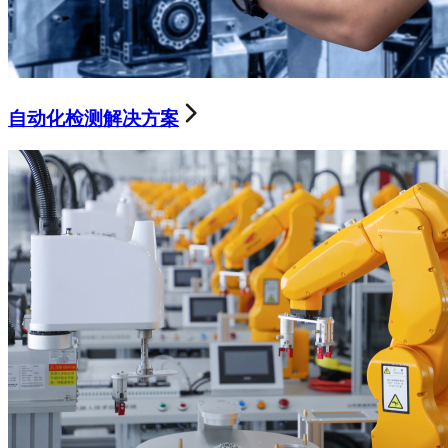
自动化检测解决方案