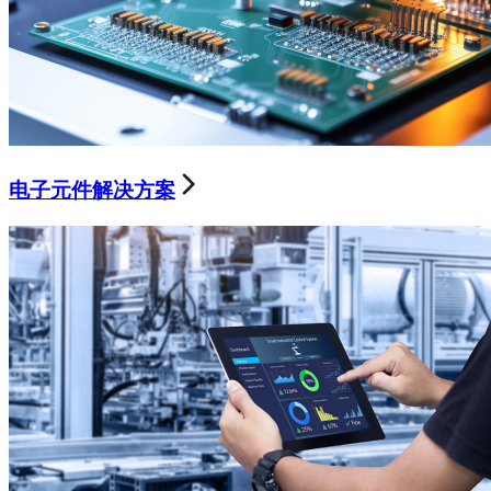
电子元件解决方案