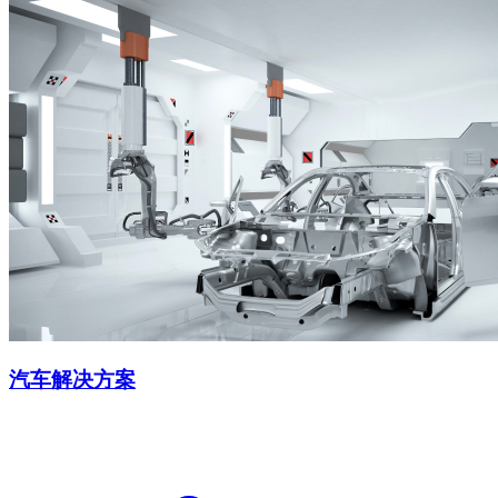
汽车解决方案