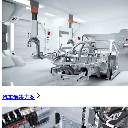
汽车解决方案