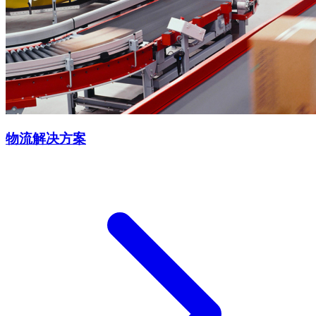
物流解决方案