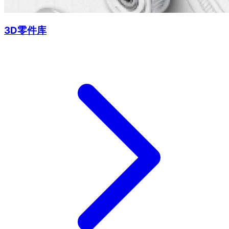
3D零件库