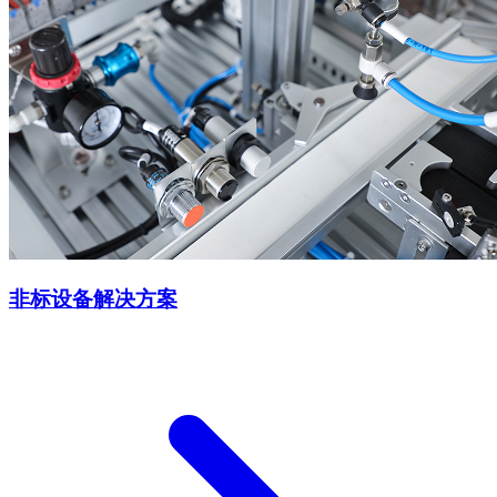
非标设备解决方案