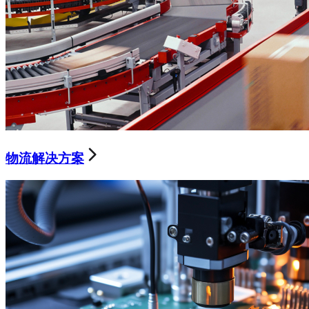
物流解决方案