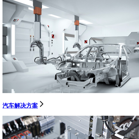
汽车解决方案