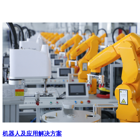
机器人及应用解决方案