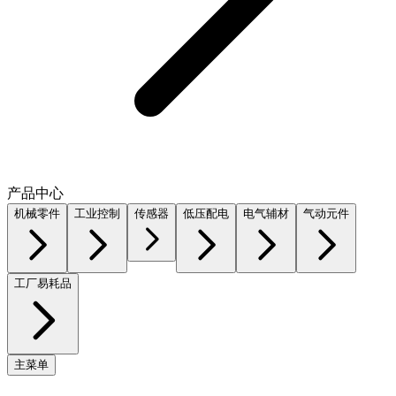
产品中心
机械零件
工业控制
传感器
低压配电
电气辅材
气动元件
工厂易耗品
主菜单