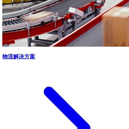
物流解决方案