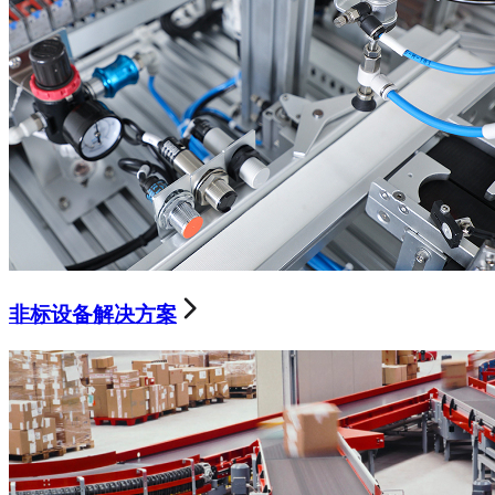
非标设备解决方案