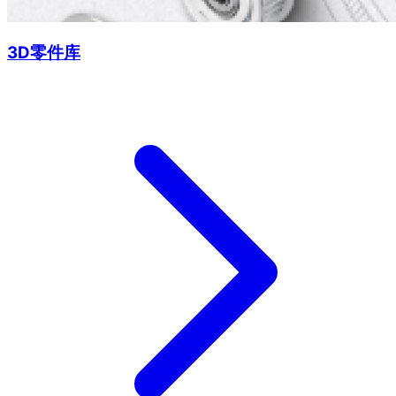
3D零件库