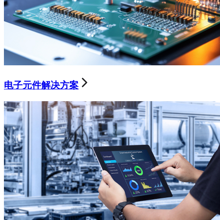
电子元件解决方案