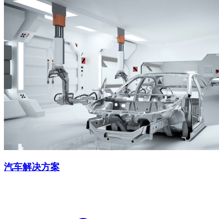
汽车解决方案