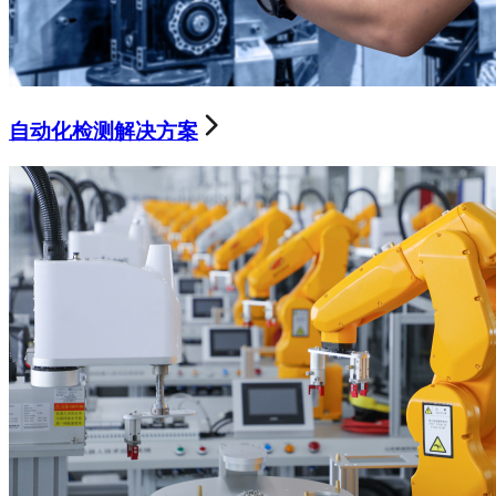
自动化检测解决方案