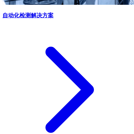
自动化检测解决方案