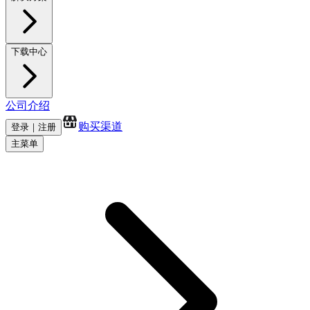
下载中心
公司介绍
购买渠道
登录｜注册
主菜单