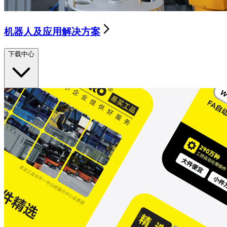
机器人及应用解决方案
下载中心