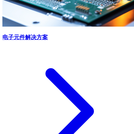
电子元件解决方案