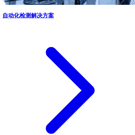
自动化检测解决方案