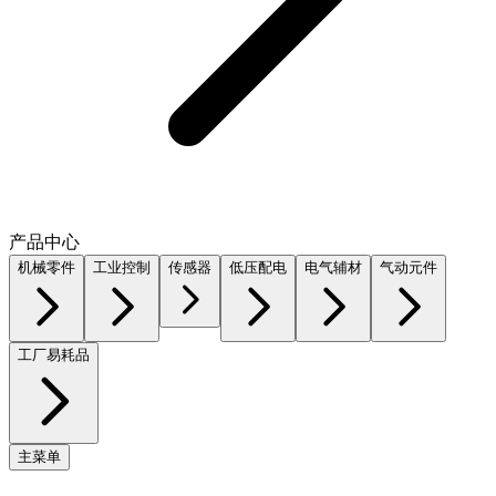
产品中心
机械零件
工业控制
传感器
低压配电
电气辅材
气动元件
工厂易耗品
主菜单