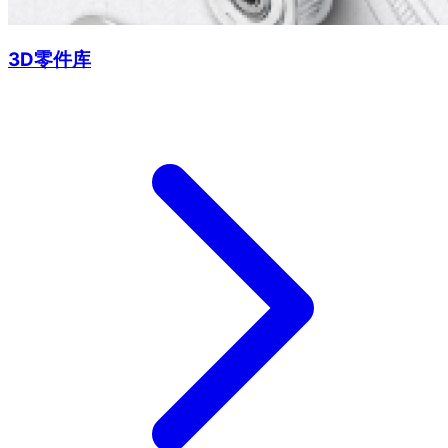
3D零件库