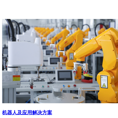
机器人及应用解决方案