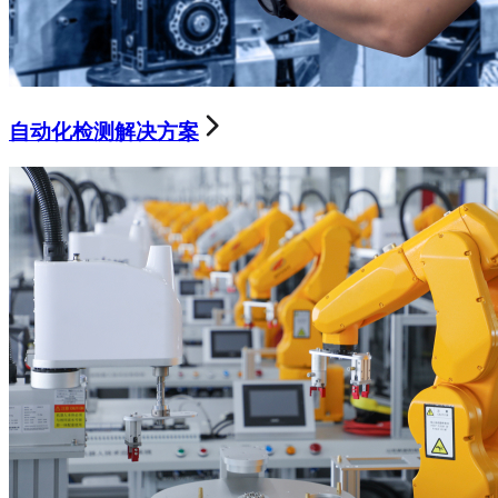
自动化检测解决方案