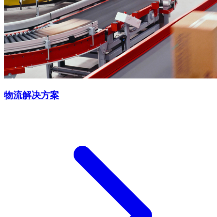
物流解决方案