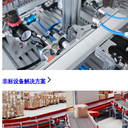
非标设备解决方案