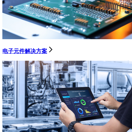
电子元件解决方案