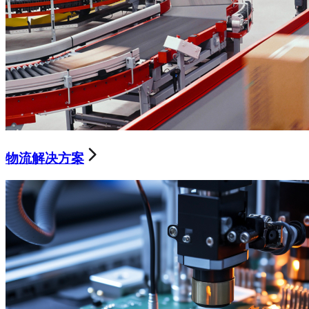
物流解决方案