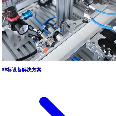
非标设备解决方案