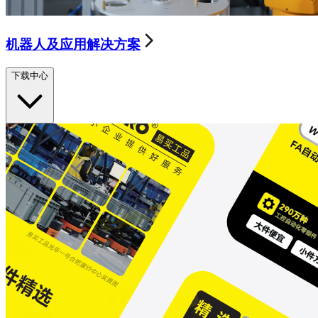
机器人及应用解决方案
下载中心