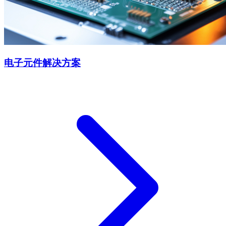
电子元件解决方案