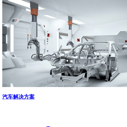
汽车解决方案