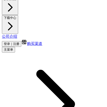
下载中心
公司介绍
购买渠道
登录｜注册
主菜单