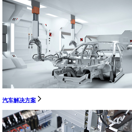
汽车解决方案